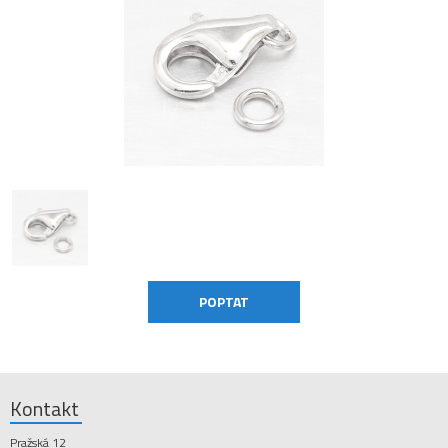
Kontakt
Pražská 12