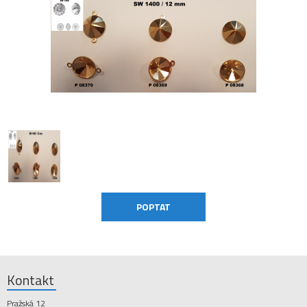
Kontakt
Pražská 12