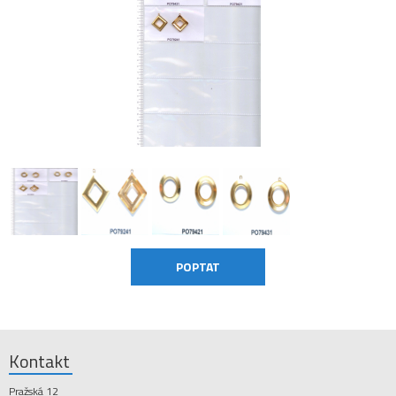
Kontakt
Pražská 12